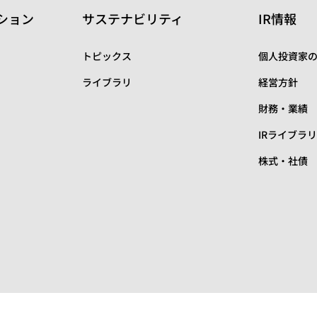
ション
サステナビリティ
IR情報
トピックス
個人投資家
ライブラリ
経営方針
財務・業績
IRライブラ
株式・社債