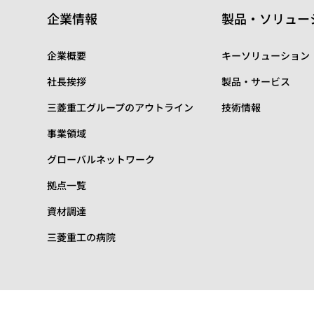
企業情報
製品・ソリュー
企業概要
キーソリューション
社長挨拶
製品・サービス
三菱重工グループのアウトライン
技術情報
事業領域
グローバルネットワーク
拠点一覧
資材調達
三菱重工の病院