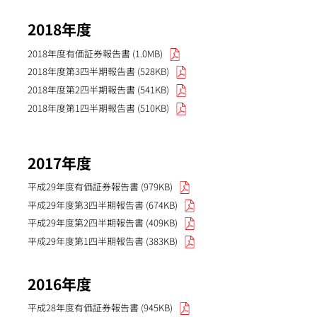
2018年度
2018年度有価証券報告書 (1.0MB)
2018年度第3四半期報告書 (528KB)
2018年度第2四半期報告書 (541KB)
2018年度第1四半期報告書 (510KB)
2017年度
平成29年度有価証券報告書 (979KB)
平成29年度第3四半期報告書 (674KB)
平成29年度第2四半期報告書 (409KB)
平成29年度第1四半期報告書 (383KB)
2016年度
平成28年度有価証券報告書 (945KB)