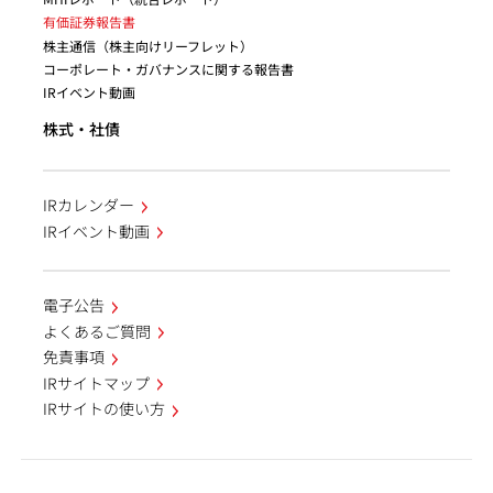
有価証券報告書
株主通信（株主向けリーフレット）
コーポレート・ガバナンスに関する報告書
IRイベント動画
株式・社債
IRカレンダー
IRイベント動画
電子公告
よくあるご質問
免責事項
IRサイトマップ
IRサイトの使い方