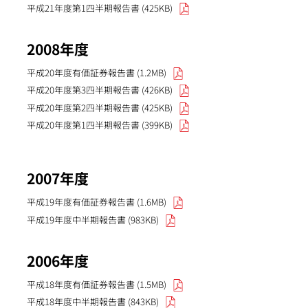
平成21年度第1四半期報告書 (425KB)
2008年度
平成20年度有価証券報告書 (1.2MB)
平成20年度第3四半期報告書 (426KB)
平成20年度第2四半期報告書 (425KB)
平成20年度第1四半期報告書 (399KB)
2007年度
平成19年度有価証券報告書 (1.6MB)
平成19年度中半期報告書 (983KB)
2006年度
平成18年度有価証券報告書 (1.5MB)
平成18年度中半期報告書 (843KB)