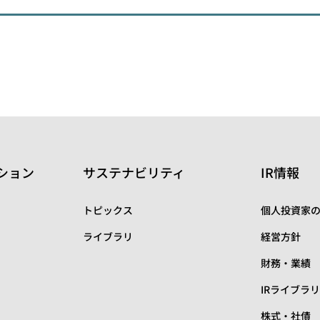
ション
サステナビリティ
IR情報
トピックス
個人投資家
ライブラリ
経営方針
財務・業績
IRライブラ
株式・社債