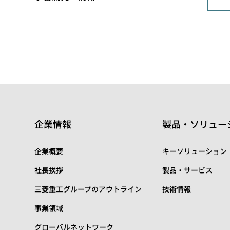
企業情報
製品・ソリュー
企業概要
キーソリューション
社長挨拶
製品・サービス
三菱重工グループのアウトライン
技術情報
事業領域
グローバルネットワーク