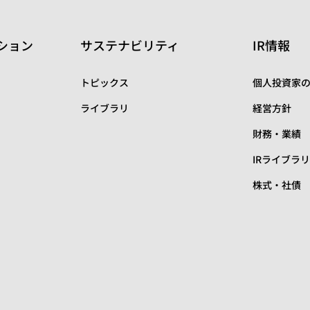
ション
サステナビリティ
IR情報
トピックス
個人投資家
ライブラリ
経営方針
財務・業績
IRライブラ
株式・社債