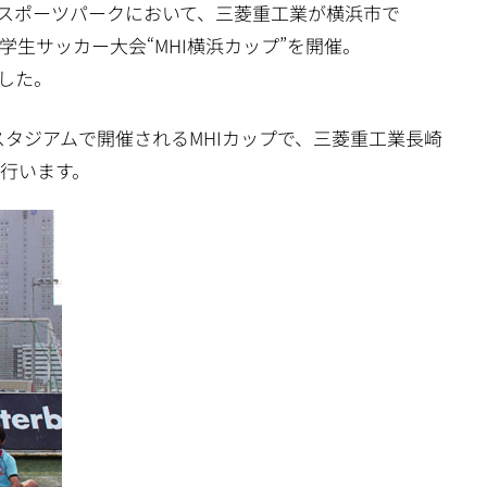
らいスポーツパークにおいて、三菱重工業が横浜市で
生サッカー大会“MHI横浜カップ”を開催。
した。
の素スタジアムで開催されるMHIカップで、三菱重工業長崎
行います。