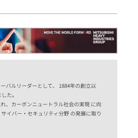
バルリーダーとして、 1884年の創立以
ました。
れ、カーボンニュートラル社会の実現 に向
、サイバー・セキュリティ分野 の発展に取り