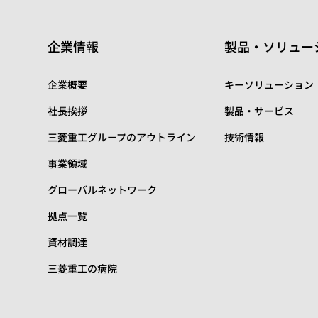
企業情報
製品・ソリュー
企業概要
キーソリューション
社長挨拶
製品・サービス
三菱重工グループのアウトライン
技術情報
事業領域
グローバルネットワーク
拠点一覧
資材調達
三菱重工の病院