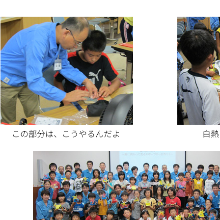
この部分は、こうやるんだよ
白熱