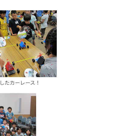
したカーレース！