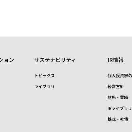
ション
サステナビリティ
IR情報
トピックス
個人投資家
ライブラリ
経営方針
財務・業績
IRライブラ
株式・社債