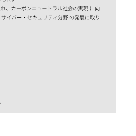
れ、カーボンニュートラル社会の実現 に向
、サイバー・セキュリティ分野 の発展に取り
。