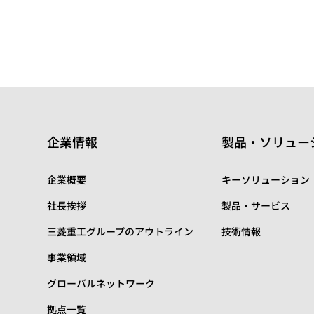
企業情報
製品・ソリュー
企業概要
キーソリューション
社長挨拶
製品・サービス
三菱重工グループのアウトライン
技術情報
事業領域
グローバルネットワーク
拠点一覧