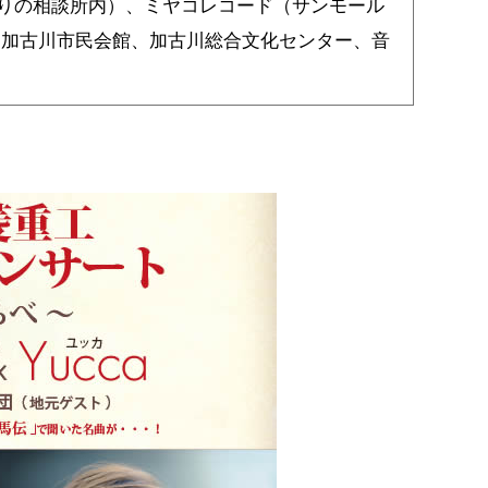
りの相談所内）、ミヤコレコード（サンモール
、加古川市民会館、加古川総合文化センター、音