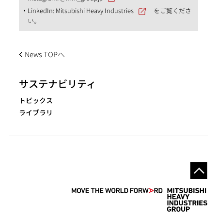
LinkedIn:
Mitsubishi Heavy Industries
をご覧くださ
い。
News TOPへ
サステナビリティ
トピックス
ライブラリ