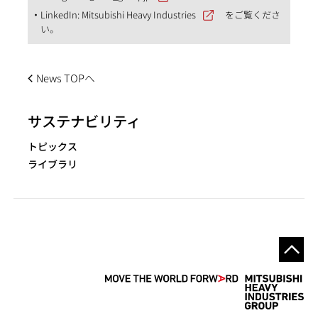
LinkedIn:
Mitsubishi Heavy Industries
をご覧くださ
い。
News TOPへ
サステナビリティ
トピックス
ライブラリ