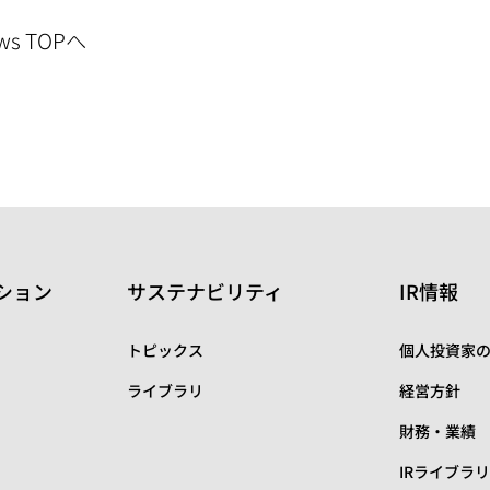
ws TOPへ
ション
サステナビリティ
IR情報
トピックス
個人投資家
ライブラリ
経営方針
財務・業績
IRライブラ