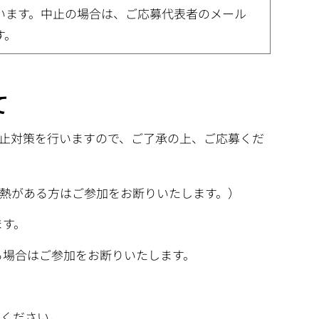
います。中止の場合は、ご応募代表者のメール
す。
て
止対策を行いますので、ご了承の上、ご応募くだ
発熱がある方はご参加をお断りいたします。）
ます。
る場合はご参加をお断りいたします。
てください。