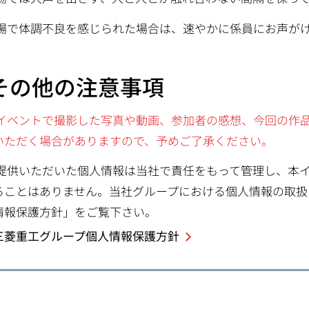
場で体調不良を感じられた場合は、速やかに係員にお声が
.その他の注意事項
イベントで撮影した写真や動画、参加者の感想、今回の作
いただく場合がありますので、予めご了承ください。
提供いただいた個人情報は当社で責任をもって管理し、本
ることはありません。当社グループにおける個人情報の取扱
情報保護方針」をご覧下さい。
三菱重工グループ個人情報保護方針