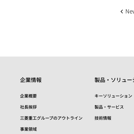
Ne
企業情報
製品・ソリュー
企業概要
キーソリューション
社長挨拶
製品・サービス
三菱重工グループのアウトライン
技術情報
事業領域