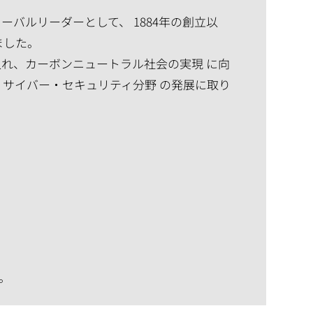
バルリーダーとして、 1884年の創立以
ました。
れ、カーボンニュートラル社会の実現 に向
、サイバー・セキュリティ分野 の発展に取り
。