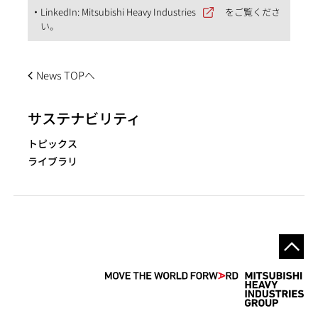
LinkedIn:
Mitsubishi Heavy Industries
をご覧くださ
い。
News TOPへ
サステナビリティ
トピックス
ライブラリ