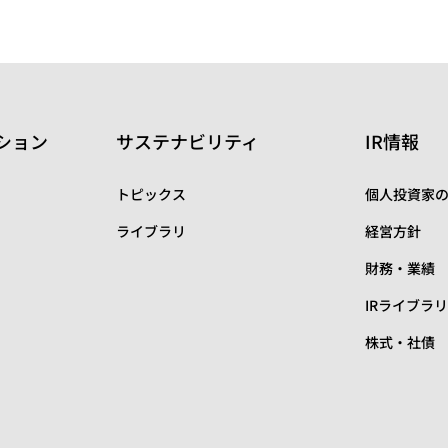
ション
サステナビリティ
IR情報
トピックス
個人投資家
ライブラリ
経営方針
財務・業績
IRライブラ
株式・社債