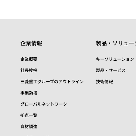
企業情報
製品・ソリュー
企業概要
キーソリューション
社長挨拶
製品・サービス
三菱重工グループのアウトライン
技術情報
事業領域
グローバルネットワーク
拠点一覧
資材調達