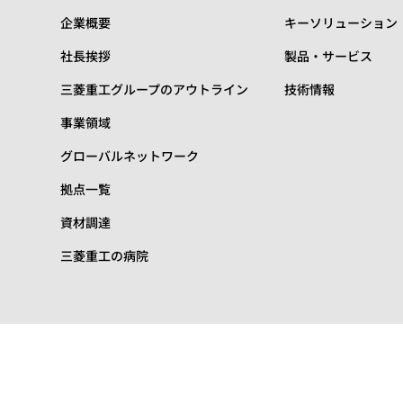
企業概要
キーソリューション
社長挨拶
製品・サービス
三菱重工グループのアウトライン
技術情報
事業領域
グローバルネットワーク
拠点一覧
資材調達
三菱重工の病院