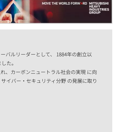
バルリーダーとして、 1884年の創立以
ました。
れ、カーボンニュートラル社会の実現 に向
、サイバー・セキュリティ分野 の発展に取り