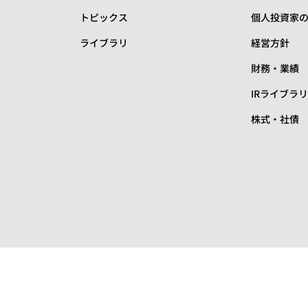
トピックス
個人投資家
ライブラリ
経営方針
財務・業績
IRライブラ
株式・社債