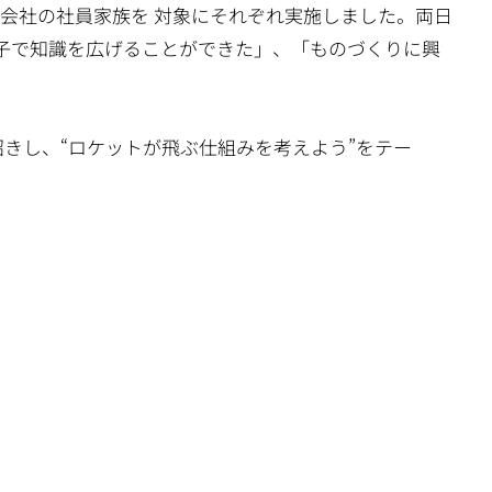
プ会社の社員家族を 対象にそれぞれ実施しました。両日
親子で知識を広げることができた」、「ものづくりに興
招きし、“ロケットが飛ぶ仕組みを考えよう”をテー