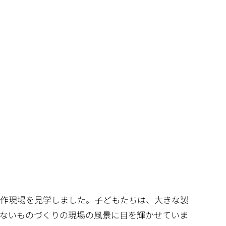
製作現場を見学しました。子どもたちは、大きな製
ないものづくりの現場の風景に目を輝かせていま