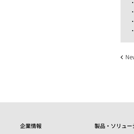
Ne
企業情報
製品・ソリュー