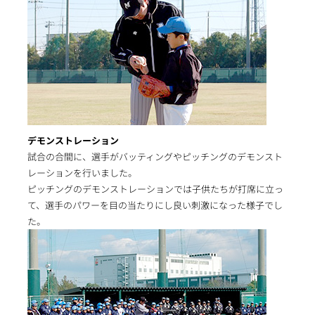
デモンストレーション
試合の合間に、選手がバッティングやピッチングのデモンスト
レーションを行いました。
ピッチングのデモンストレーションでは子供たちが打席に立っ
て、選手のパワーを目の当たりにし良い刺激になった様子でし
た。