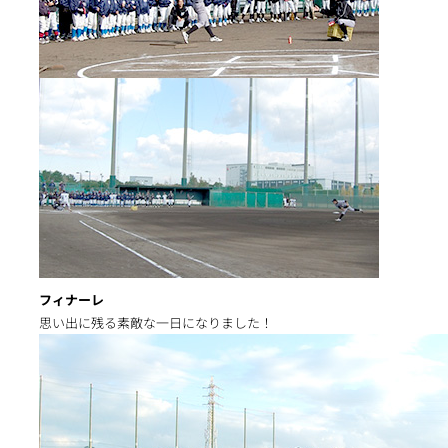
フィナーレ
思い出に残る素敵な一日になりました！