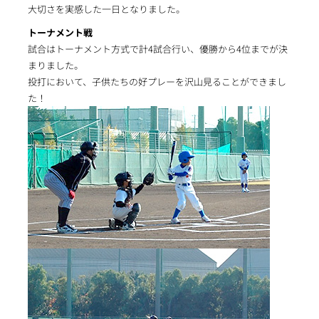
大切さを実感した一日となりました。
トーナメント戦
試合はトーナメント方式で計4試合行い、優勝から4位までが決
まりました。
投打において、子供たちの好プレーを沢山見ることができまし
た！