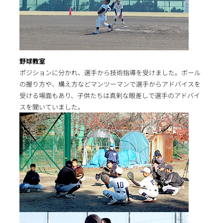
野球教室
ポジションに分かれ、選手から技術指導を受けました。ボール
の握り方や、構え方などマンツーマンで選手からアドバイスを
受ける場面もあり、子供たちは真剣な眼差しで選手のアドバイ
スを聞いていました。