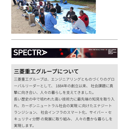
三菱重工グループについて
三菱重工グループは、エンジニアリングとものづくりのグロ
ーバルリーダーとして、 1884年の創立以来、 社会課題に真
摯に向き合い、人々の暮らしを支えてきました。
長い歴史の中で培われた高い技術力に最先端の知見を取り入
れ、カーボンニュートラル社会の実現 に向けたエナジート
ランジション、 社会インフラのスマート化、サイバー・セ
キュリティ分野 の発展に取り組み、 人々の豊かな暮らしを
実現します。