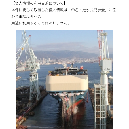
【個人情報の利用目的について】
本件に関して取得した個人情報は「命名・進水式見学会」に係
わる事項以外への
用途に利用することはありません。