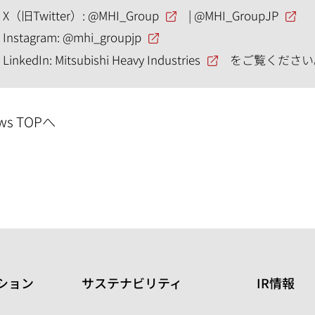
X（旧Twitter）:
@MHI_Group
|
@MHI_GroupJP
Instagram:
@mhi_groupjp
LinkedIn:
Mitsubishi Heavy Industries
をご覧ください
ws TOPへ
ション
サステナビリティ
IR情報