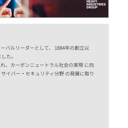
バルリーダーとして、 1884年の創立以
ました。
れ、カーボンニュートラル社会の実現 に向
、サイバー・セキュリティ分野 の発展に取り