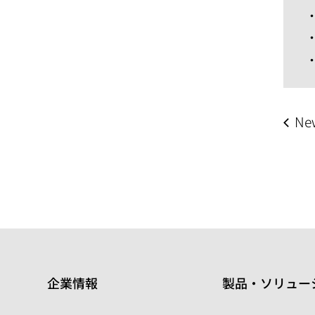
Ne
企業情報
製品・ソリュー