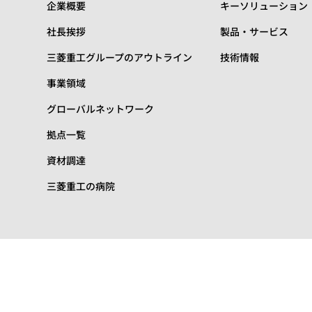
企業概要
キーソリューション
社長挨拶
製品・サービス
三菱重工グループのアウトライン
技術情報
事業領域
グローバルネットワーク
拠点一覧
資材調達
三菱重工の病院