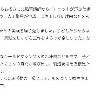
」からお招きした稲葉講師から「ロケットが飛ぶ仕組
や、人工衛星が地球上に落下しない理由などを考
ための実験を繰り返しました。子どもたちからは
、「実験をしながら工作をするのが楽しかった」な
なシールドマシンや大型冷凍機などを見学。子ど
たくさんの質問が飛び出し、製造現場を直接見た
た。
するCSR活動の一環として、ものづくり教室や工
す。