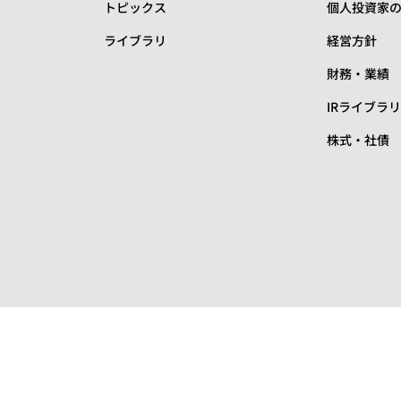
トピックス
個人投資家
ライブラリ
経営方針
財務・業績
IRライブラ
株式・社債