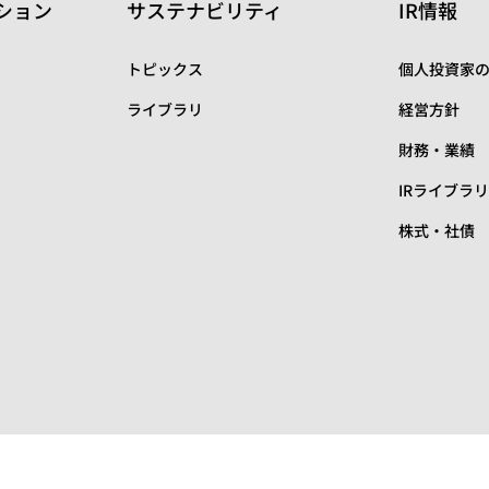
ション
サステナビリティ
IR情報
トピックス
個人投資家
ライブラリ
経営方針
財務・業績
IRライブラ
株式・社債