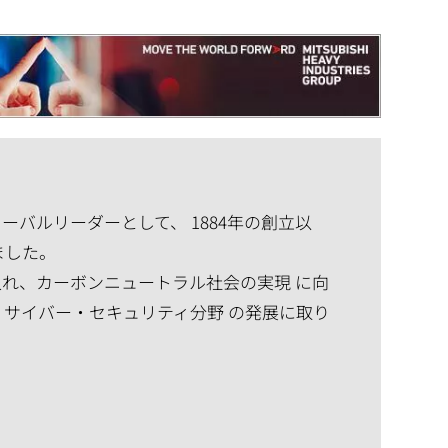
バルリーダーとして、 1884年の創立以
ました。
れ、カーボンニュートラル社会の実現 に向
、サイバー・セキュリティ分野 の発展に取り