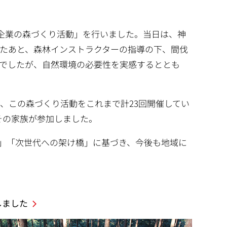
「企業の森づくり活動」を行いました。当日は、神
たあと、森林インストラクターの指導の下、間伐
でしたが、自然環境の必要性を実感するととも
、この森づくり活動をこれまで計23回開催してい
とその家族が参加しました。
絆」「次世代への架け橋」に基づき、今後も地域に
しました