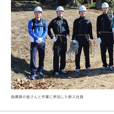
指導員の皆さんと作業に参加した新入社員