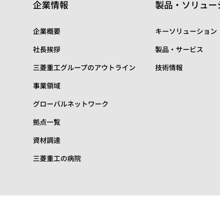
企業情報
製品・ソリュー
企業概要
キーソリューション
社長挨拶
製品・サービス
三菱重工グループのアウトライン
技術情報
事業領域
グローバルネットワーク
拠点一覧
資材調達
三菱重工の病院