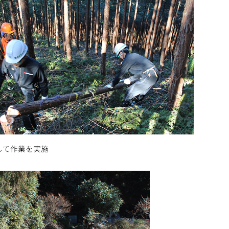
して作業を実施