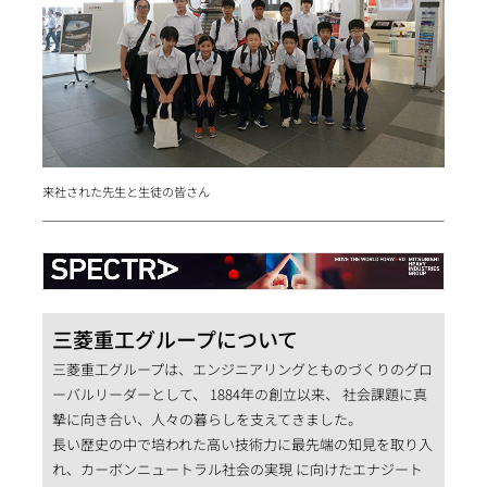
来社された先生と生徒の皆さん
三菱重工グループについて
三菱重工グループは、エンジニアリングとものづくりのグロ
ーバルリーダーとして、 1884年の創立以来、 社会課題に真
摯に向き合い、人々の暮らしを支えてきました。
長い歴史の中で培われた高い技術力に最先端の知見を取り入
れ、カーボンニュートラル社会の実現 に向けたエナジート