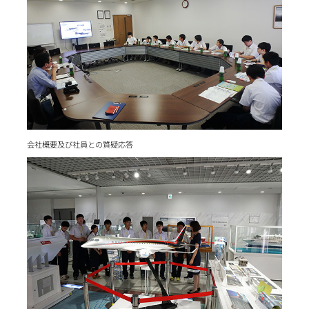
会社概要及び社員との質疑応答