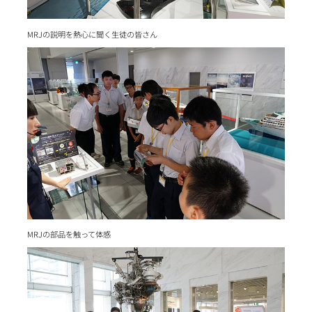
MRJの説明を熱心に聞く生徒の皆さん
MRJの部品を触って体感