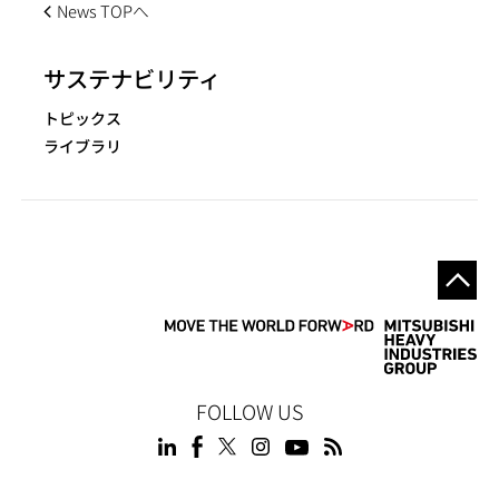
News TOPへ
サステナビリティ
トピックス
ライブラリ
FOLLOW US