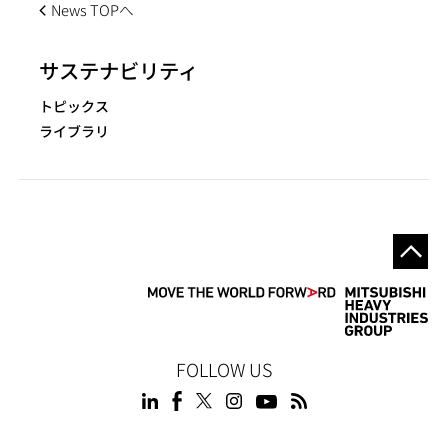
News TOPへ
サステナビリティ
トピックス
ライブラリ
FOLLOW US