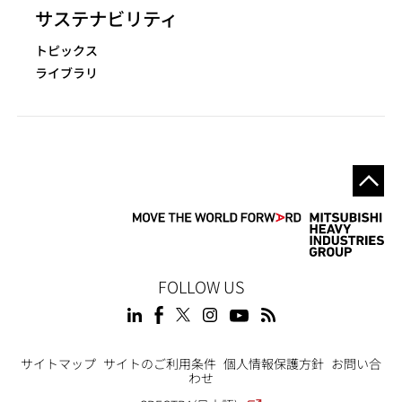
サステナビリティ
トピックス
ライブラリ
FOLLOW US
Footer
サイトマップ
サイトのご利用条件
個人情報保護方針
お問い合
わせ