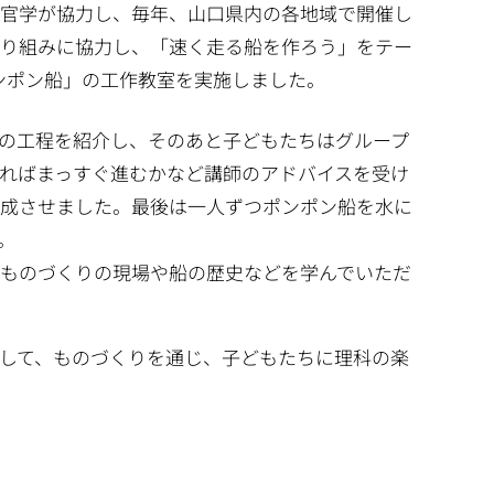
産官学が協力し、毎年、山口県内の各地域で開催し
取り組みに協力し、「速く走る船を作ろう」をテー
ンポン船」の工作教室を実施しました。
の工程を紹介し、そのあと子どもたちはグループ
ればまっすぐ進むかなど講師のアドバイスを受け
完成させました。最後は一人ずつポンポン船を水に
。
ものづくりの現場や船の歴史などを学んでいただ
して、ものづくりを通じ、子どもたちに理科の楽