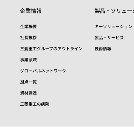
企業情報
製品・ソリュー
企業概要
キーソリューション
社長挨拶
製品・サービス
三菱重工グループのアウトライン
技術情報
事業領域
グローバルネットワーク
拠点一覧
資材調達
三菱重工の病院