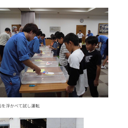
船を浮かべて試し運転