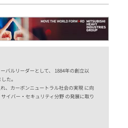
バルリーダーとして、 1884年の創立以
ました。
れ、カーボンニュートラル社会の実現 に向
、サイバー・セキュリティ分野 の発展に取り