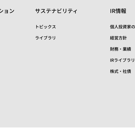
ション
サステナビリティ
IR情報
トピックス
個人投資家
ライブラリ
経営方針
財務・業績
IRライブラ
株式・社債