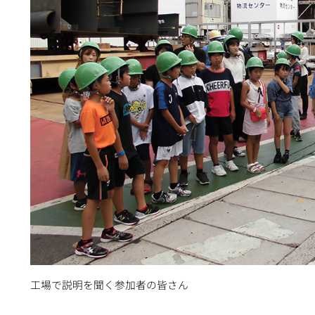
工場で説明を聞く参加者の皆さん