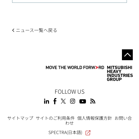
ニュース一覧へ戻る
FOLLOW US
Footer
サイトマップ
サイトのご利用条件
個人情報保護方針
お問い合
わせ
SPECTRA(日本語)