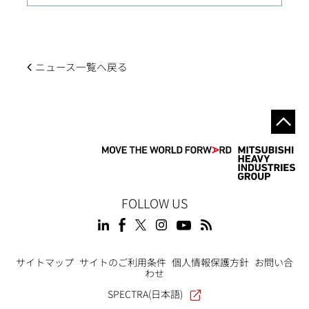
ニュース一覧へ戻る
FOLLOW US
Footer
サイトマップ
サイトのご利用条件
個人情報保護方針
お問い合
わせ
SPECTRA(日本語)