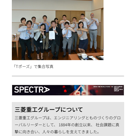
「Tポーズ」で集合写真
三菱重工グループについて
三菱重工グループは、エンジニアリングとものづくりのグロ
ーバルリーダーとして、 1884年の創立以来、 社会課題に真
摯に向き合い、人々の暮らしを支えてきました。