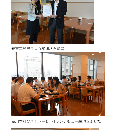
安東事務局長より感謝状を贈呈
品川本社のメンバーとTFTランチもご一緒頂きました