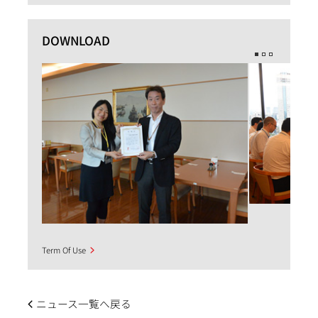
DOWNLOAD
Term Of Use
ニュース一覧へ戻る