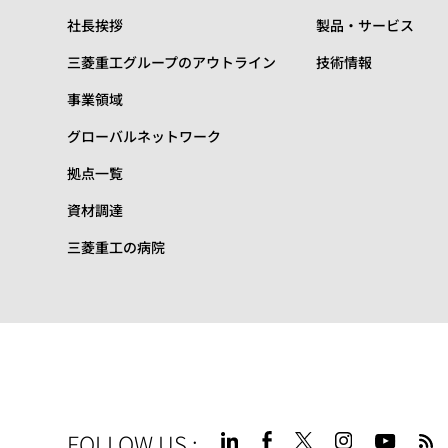
社長挨拶
製品・サービス
三菱重工グループのアウトライン
技術情報
事業領域
グローバルネットワーク
拠点一覧
資材調達
三菱重工の病院
FOLLOW US
: