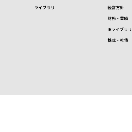
ライブラリ
経営方針
財務・業績
IRライブラ
株式・社債