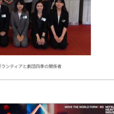
ボランティアと劇団四季の関係者