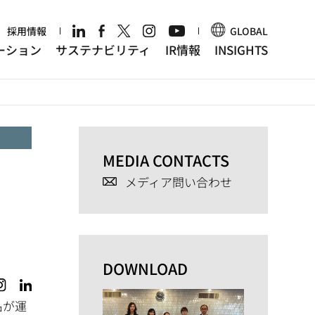
r
採用情報
GLOBAL
ーション
サステナビリティ
IR情報
INSIGHTS
MEDIA CONTACTS
メディア問い合わせ
DOWNLOAD
名が運