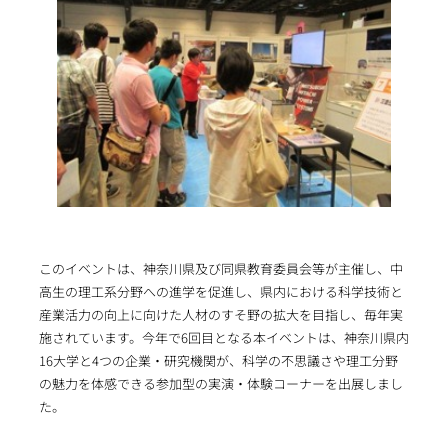
このイベントは、神奈川県及び同県教育委員会等が主催し、中
高生の理工系分野への進学を促進し、県内における科学技術と
産業活力の向上に向けた人材のすそ野の拡大を目指し、毎年実
施されています。今年で6回目となる本イベントは、神奈川県内
16大学と4つの企業・研究機関が、科学の不思議さや理工分野
の魅力を体感できる参加型の実演・体験コーナーを出展しまし
た。