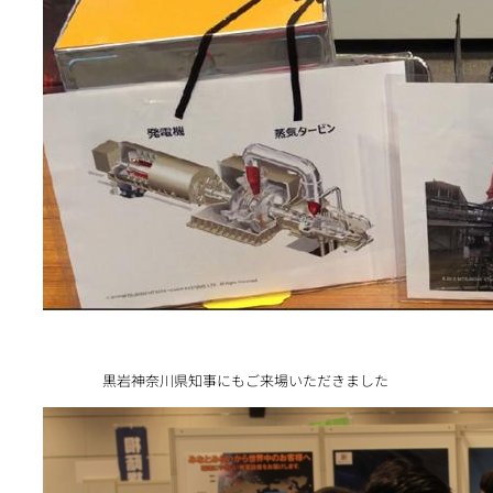
黒岩神奈川県知事にもご来場いただきました