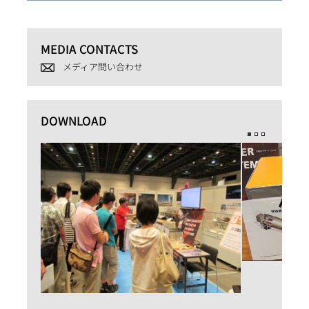
MEDIA CONTACTS
メディア問い合わせ
DOWNLOAD