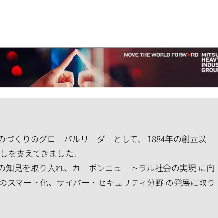
づくりのグローバルリーダーとして、 1884年の創立以
らしを支えてきました。
の知見を取り入れ、カーボンニュートラル社会の実現 に向
のスマート化、サイバー・セキュリティ分野 の発展に取り