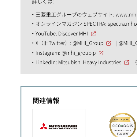
詳しくは:
三菱重工グループのウェブサイト:
www.mhi
オンラインマガジン SPECTRA:
spectra.mhi
YouTube:
Discover MHI
X（旧Twitter）:
@MHI_Group
|
@MHI_
Instagram:
@mhi_groupjp
LinkedIn:
Mitsubishi Heavy Industries
関連情報