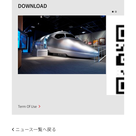
DOWNLOAD
Term Of Use
ニュース一覧へ戻る