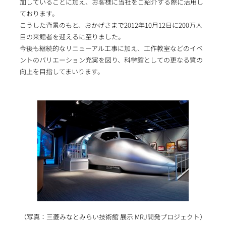
加していることに加え、お客様に当社をご紹介する際に活用し
ております。
こうした背景のもと、おかげさまで2012年10月12日に200万人
目の来館者を迎えるに至りました。
今後も継続的なリニューアル工事に加え、工作教室などのイベ
ントのバリエーション充実を図り、科学館としての更なる質の
向上を目指してまいります。
（写真：三菱みなとみらい技術館 展示 MRJ開発プロジェクト）