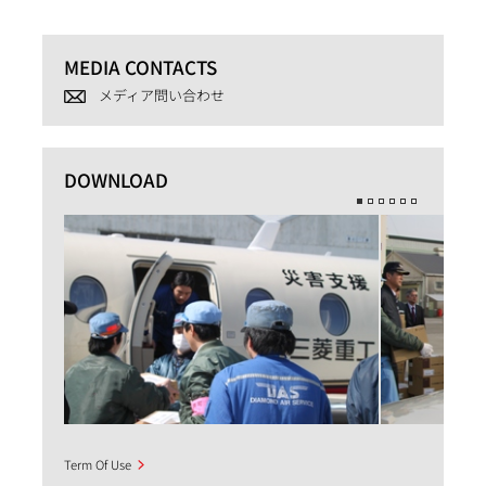
MEDIA CONTACTS
メディア問い合わせ
DOWNLOAD
Term Of Use