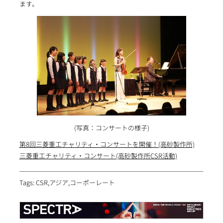
ます。
(写真：コンサートの様子)
第8回三菱重工チャリティ・コンサートを開催！(高砂製作所)
三菱重工チャリティ・コンサート(高砂製作所CSR活動)
Tags: CSR,アジア,コーポーレート