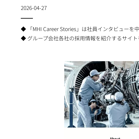
2026-04-27
◆ 「MHI Career Stories」は社員インタビュー
◆ グループ会社各社の採用情報を紹介するサイ