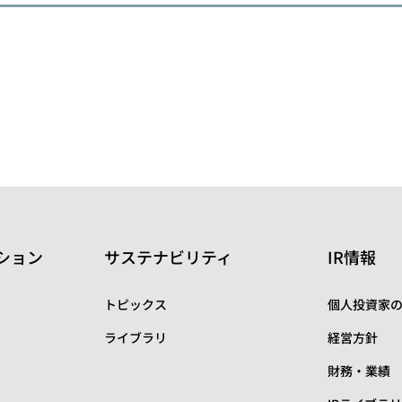
ション
サステナビリティ
IR情報
トピックス
個人投資家
ライブラリ
経営方針
財務・業績