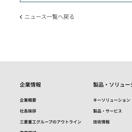
ニュース一覧へ戻る
企業情報
製品・ソリュー
企業概要
キーソリューション
社長挨拶
製品・サービス
三菱重工グループのアウトライン
技術情報