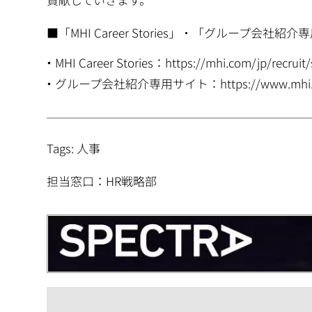
■「MHI Career Stories」・「グループ
MHI Career Stories：
https://mhi.com/jp/recruit/
グループ会社紹介専用サイト：
https://www.mhi.
Tags: 人事
担当窓口：HR戦略部