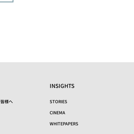
INSIGHTS
の皆様へ
STORIES
CINEMA
WHITEPAPERS