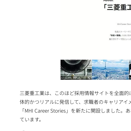
三菱重工業は、このほど採用情報サイトを全面的
体的かつリアルに発信して、求職者のキャリアイ
「MHI Career Stories」を新たに開設
ています。