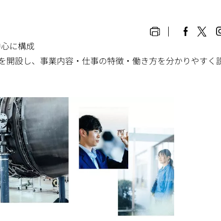
を中心に構成
トを開設し、事業内容・仕事の特徴・働き方を分かりやすく