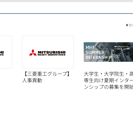
【三菱重工グループ】
大学生・大学院生・
人事異動
専生向け夏期インタ
ンシップの募集を開