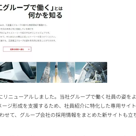
にリニューアルしました。当社グループで働く社員の姿を
メージ形成を支援するため、社員紹介に特化した専用サイ
しました。あわせて、グループ会社の採用情報をまとめた新サイトも立