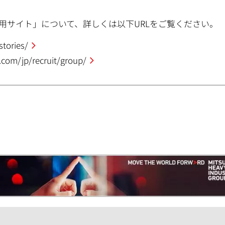
会社紹介専用サイト」について、詳しくは以下URLをご覧ください。
stories/
com/jp/recruit/group/