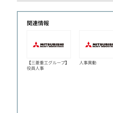
関連情報
【三菱重工グループ】
人事異動
役員人事