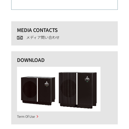
MEDIA CONTACTS
メディア問い合わせ
DOWNLOAD
Term Of Use