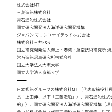
株式会社MTI
三菱造船株式会社
常石造船株式会社
国立研究開発法人海洋研究開発機構
ジャパン マリンユナイテッド株式会社
株式会社三井E&S
国立研究開発法人海上・港湾・航空技術研究所 
常石造船昭島研究所株式会社
国立大学法人大阪大学
国立大学法人京都大学
日本郵船グループの株式会社MTI（代表取締役社
長：上田伸、以下「三菱造船」）、常石造船株式
船」）、国立研究開発法人海洋研究開発機構（理事
テッド株式会社（代表取締役社長：廣瀬崇、以下「