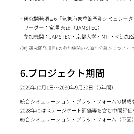
研究開発項目6「気象海象季節予測シミュレータ
リーダー：宮澤 泰正（JAMSTEC）
参加機関：JAMSTEC・京都大学・MTI・＜追加
研究開発項目6の参加機関の＜追加公募＞について
6.プロジェクト期間
2025年10月1日～2030年9月30日（5年間）
統合シミュレーション・プラットフォームの構成
2028年にはステージゲート評価等を含む中間評価
総合シミュレーション・プラットフォーム（下図