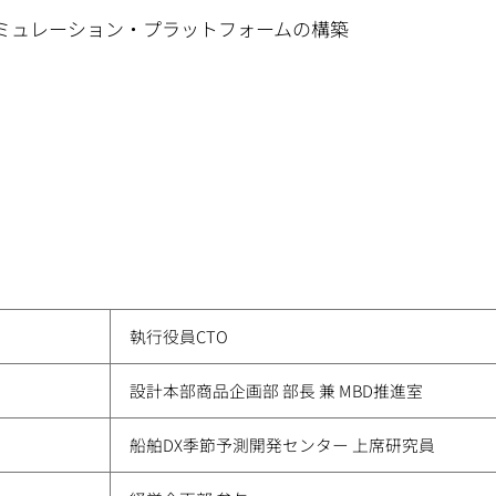
ミュレーション・プラットフォームの構築
執行役員CTO
設計本部商品企画部 部長 兼 MBD推進室
船舶DX季節予測開発センター 上席研究員