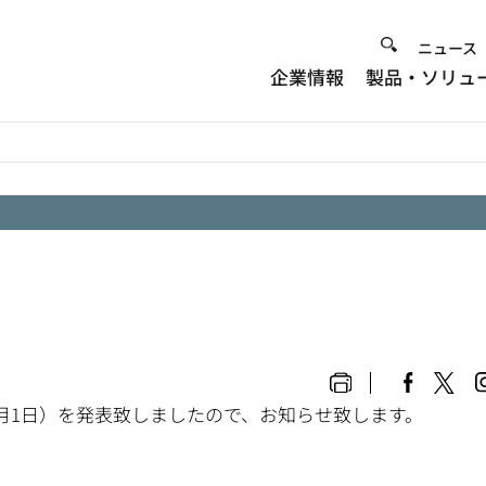
Heade
ニュース
企業情報
製品・ソリュ
Menu
月1日）を発表致しましたので、お知らせ致します。