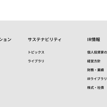
ション
サステナビリティ
IR情報
トピックス
個人投資家
ライブラリ
経営方針
財務・業績
IRライブラ
株式・社債