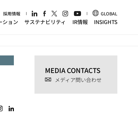
r
採用情報
GLOBAL
ーション
サステナビリティ
IR情報
INSIGHTS
MEDIA CONTACTS
メディア問い合わせ