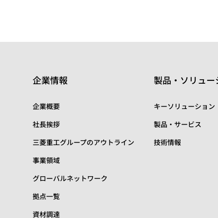
企業情報
製品・ソリュー
企業概要
キーソリューション
社長挨拶
製品・サービス
三菱重工グループのアウトライン
技術情報
事業領域
グローバルネットワーク
拠点一覧
資材調達