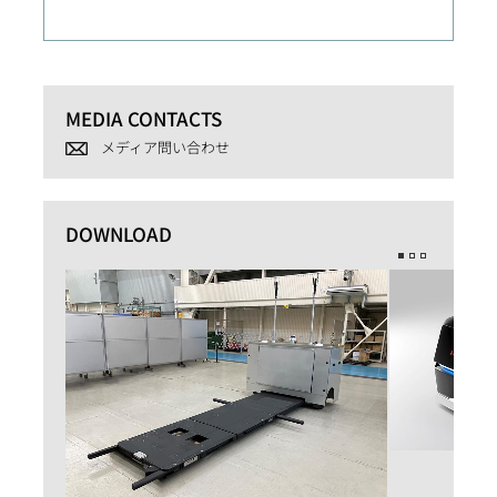
MEDIA CONTACTS
メディア問い合わせ
DOWNLOAD