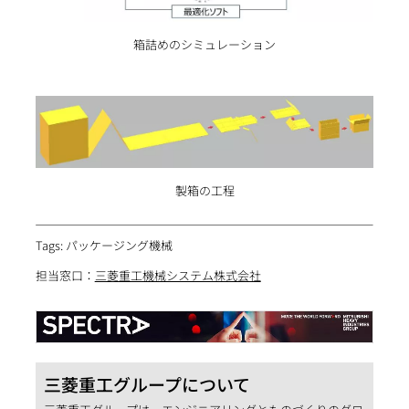
箱詰めのシミュレーション
製箱の工程
Tags: パッケージング機械
担当窓口：
三菱重工機械システム株式会社
三菱重工グループについて