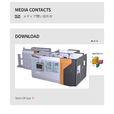
MEDIA CONTACTS
メディア問い合わせ
DOWNLOAD
Term Of Use