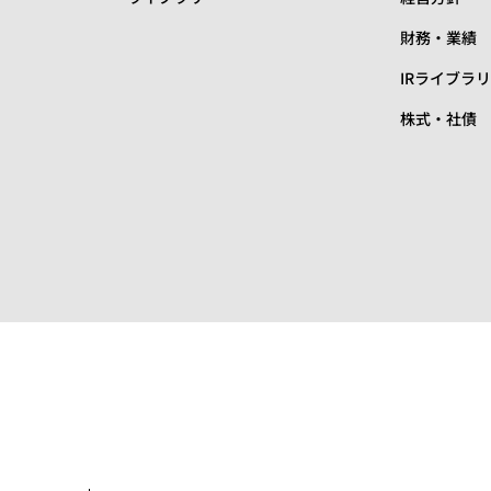
財務・業績
IRライブラ
株式・社債