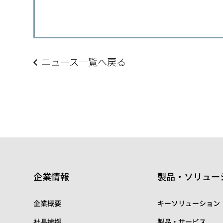
ニュース一覧へ戻る
企業情報
製品・ソリュー
企業概要
キーソリューション
社長挨拶
製品・サービス