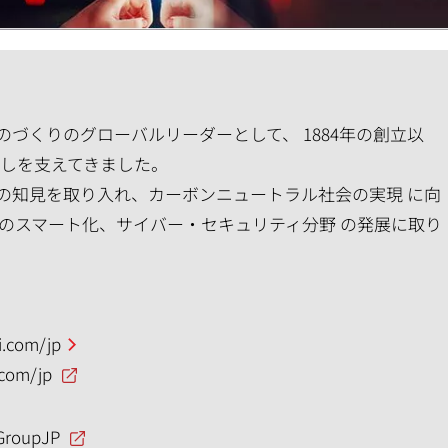
づくりのグローバルリーダーとして、 1884年の創立以
らしを支えてきました。
の知見を取り入れ、カーボンニュートラル社会の実現 に向
のスマート化、サイバー・セキュリティ分野 の発展に取り
.com/jp
.com/jp
GroupJP