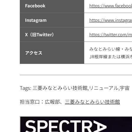
Facebook
https://www.facebo
Instagram
https://www.instagr
X（旧Twitter）
https://twitter.com/m
みなとみらい線・み
アクセス
JR根岸線または横浜
Tags: 三菱みなとみらい技術館,リニューアル,宇宙
担当窓口：広報部、
三菱みなとみらい技術館