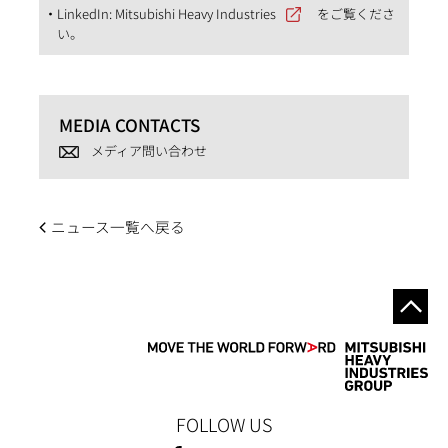
LinkedIn:
Mitsubishi Heavy Industries
をご覧くださ
い。
MEDIA CONTACTS
メディア問い合わせ
ニュース一覧へ戻る
FOLLOW US