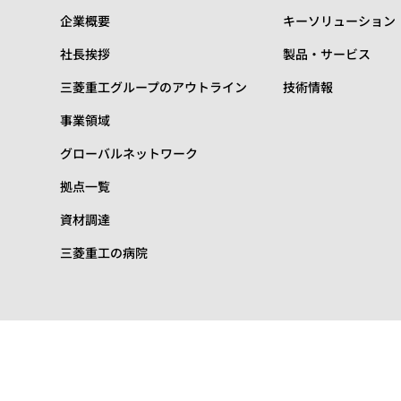
企業概要
キーソリューション
社長挨拶
製品・サービス
三菱重工グループのアウトライン
技術情報
事業領域
グローバルネットワーク
拠点一覧
資材調達
三菱重工の病院