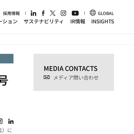
r
採用情報
GLOBAL
ーション
サステナビリティ
IR情報
INSIGHTS
MEDIA CONTACTS
号
メディア問い合わせ
1）に