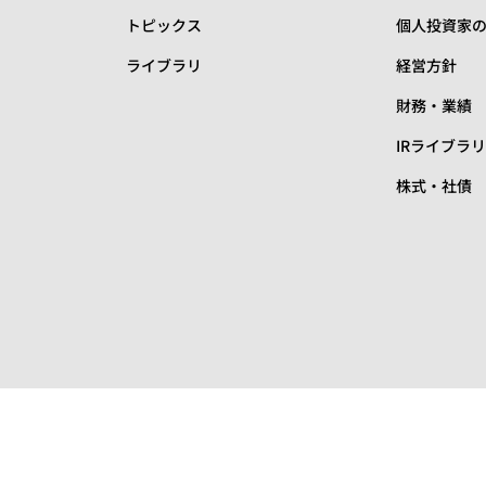
トピックス
個人投資家
ライブラリ
経営方針
財務・業績
IRライブラ
株式・社債