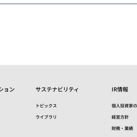
ション
サステナビリティ
IR情報
トピックス
個人投資家
ライブラリ
経営方針
財務・業績