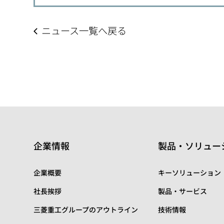
ニュース一覧へ戻る
企業情報
製品・ソリュー
企業概要
キーソリューション
社長挨拶
製品・サービス
三菱重工グループのアウトライン
技術情報