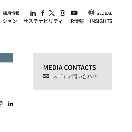
r
採用情報
GLOBAL
ーション
サステナビリティ
IR情報
INSIGHTS
MEDIA CONTACTS
メディア問い合わせ