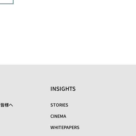
INSIGHTS
の皆様へ
STORIES
CINEMA
WHITEPAPERS