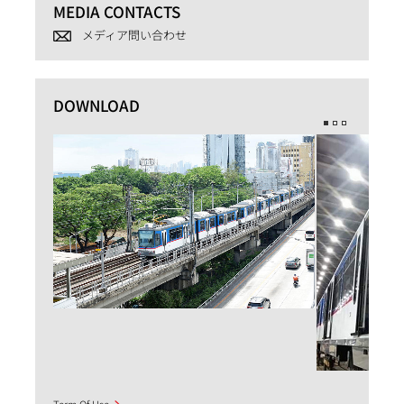
MEDIA CONTACTS
メディア問い合わせ
DOWNLOAD