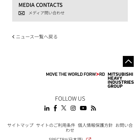
MEDIA CONTACTS
メディア問い合わせ
ニュース一覧へ戻る
FOLLOW US
Footer
サイトマップ
サイトのご利用条件
個人情報保護方針
お問い合
わせ
SPECTRA(日本語)