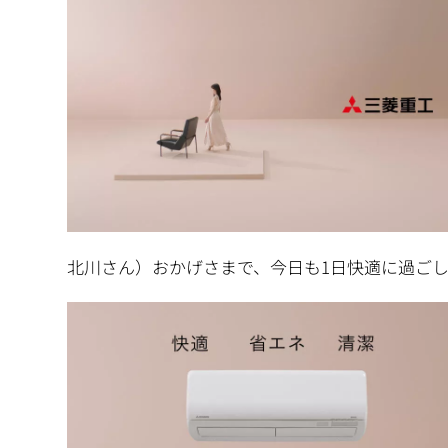
北川さん）おかげさまで、今日も1日快適に過ご