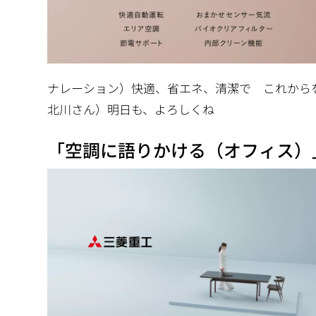
ナレーション）快適、省エネ、清潔で これから
北川さん）明日も、よろしくね
「空調に語りかける（オフィス）