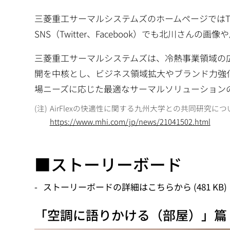
三菱重工サーマルシステムズのホームページではT
SNS（Twitter、Facebook）でも北川さん
三菱重工サーマルシステムズは、冷熱事業領域の
開を中核とし、ビジネス領域拡大やブランド力強化
場ニーズに応じた最適なサーマルソリューション
AirFlexの快適性に関する九州大学との共同研究
https://www.mhi.com/jp/news/21041502.html
■ストーリーボード
ストーリーボードの詳細はこちらから (481 KB)
「空調に語りかける（部屋）」篇