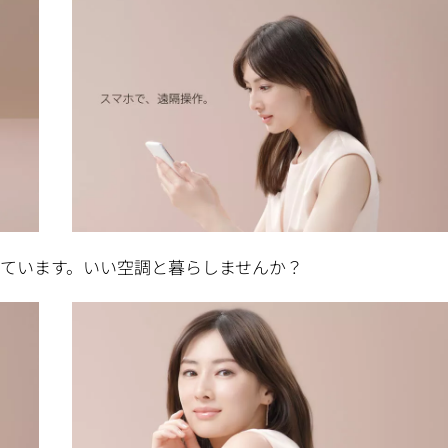
しています。いい空調と暮らしませんか？