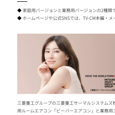
◆ 家庭用バージョンと業務用バージョンの2種類
◆ ホームページや公式SNSでは、TV-CM本編
三菱重工グループの三菱重工サーマルシステムズ
用ルームエアコン「ビーバーエアコン」と業務用エ