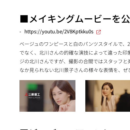
■メイキングムービーを
https://youtu.be/2V8Kptkku0s
ベージュのワンピースと白のパンツスタイルで、2
でなく、北川さんの的確な演技によって違った印象
ジの北川さんですが、撮影の合間ではスタッフと
なか見られない北川景子さんの様々な表情を、ぜ