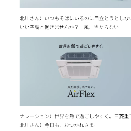
北川さん）いつもそばにいるのに目立とうとしな
いい空調と働きませんか？ 風、当たらない
ナレーション）世界を熱で過ごしやすく。三菱重
北川さん）今日も、おつかれさま。