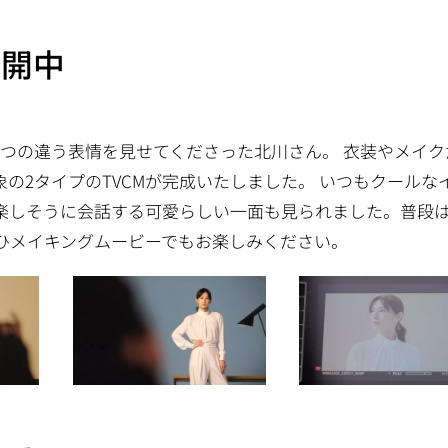
公開中
つの違う表情を見せてくださった北川さん。 衣装やメイク
の2タイプのTVCMが完成いたしました。 いつもクールな
楽しそうに会話する可愛らしい一面も見られました。普段
ひメイキングムービーでもお楽しみください。