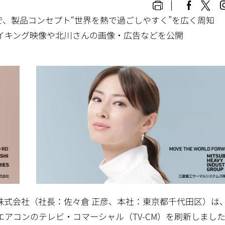
で、製品コンセプト“世界を熱で過ごしやすく”を広く周知
・メイキング映像や北川さんの画像・広告などを公開
株式会社（社長：佐々倉 正彦、本社：東京都千代田区）は
アコンのテレビ・コマーシャル（TV-CM）を刷新しまし