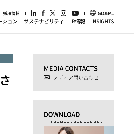
r
採用情報
GLOBAL
ーション
サステナビリティ
IR情報
INSIGHTS
MEDIA CONTACTS
さ
メディア問い合わせ
DOWNLOAD