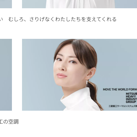
い むしろ、さりげなくわたしたちを支えてくれる
工の空調