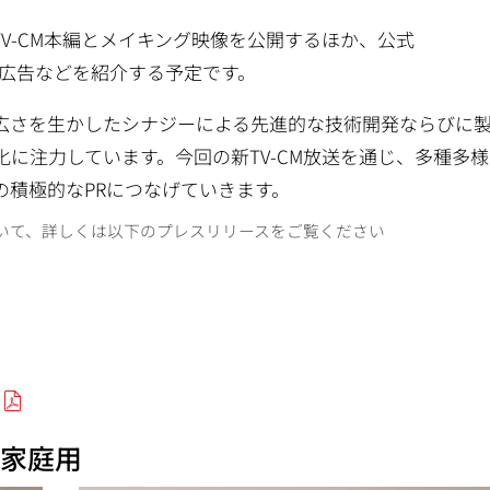
V-CM本編とメイキング映像を公開するほか、公式
の画像や広告などを紹介する予定です。
広さを生かしたシナジーによる先進的な技術開発ならびに
に注力しています。今回の新TV-CM放送を通じ、多種多
の積極的なPRにつなげていきます。
について、詳しくは以下のプレスリリースをご覧ください
 家庭用