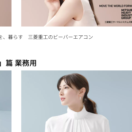
を、暮らす 三菱重工のビーバーエアコン
」篇 業務用