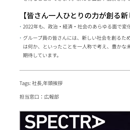
【皆さん一人ひとりの力が創る新
2022年も、政治・経済・社会のあらゆる面で
グループ員の皆さんには、新しい社会を創るた
は何か、といったことを一人称で考え、豊かな
期待しています。
Tags: 社長,年頭挨拶
担当窓口：広報部