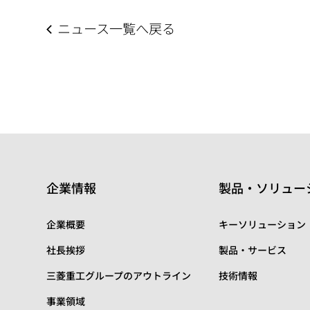
ニュース一覧へ戻る
企業情報
製品・ソリュー
企業概要
キーソリューション
社長挨拶
製品・サービス
三菱重工グループのアウトライン
技術情報
事業領域