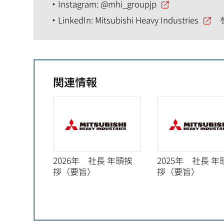
Instagram:
@mhi_groupjp
LinkedIn:
Mitsubishi Heavy Industries
関連情報
2026年 社長 年頭挨
2025年 社長 年
拶（要旨）
拶（要旨）