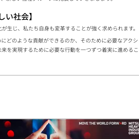
しい社会】
変化が生じ、私たち自身も変革することが強く求められます。
めにどのような貢献ができるのか、そのために必要なアクシ
未来を実現するために必要な行動を一つずつ着実に進めるこ