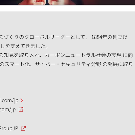
づくりのグローバルリーダーとして、 1884年の創立以
らしを支えてきました。
の知見を取り入れ、カーボンニュートラル社会の実現 に向
のスマート化、サイバー・セキュリティ分野 の発展に取り
.com/jp
.com/jp
GroupJP