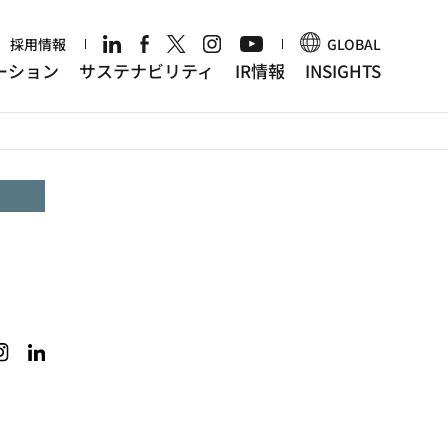
r
採用情報
GLOBAL
ーション
サステナビリティ
IR情報
INSIGHTS