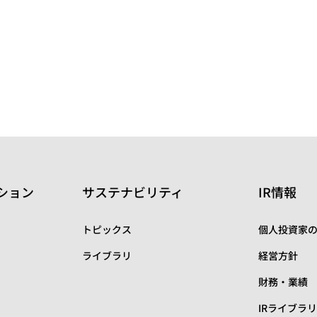
ション
サステナビリティ
IR情報
トピックス
個人投資家
ライブラリ
経営方針
財務・業績
IRライブラ