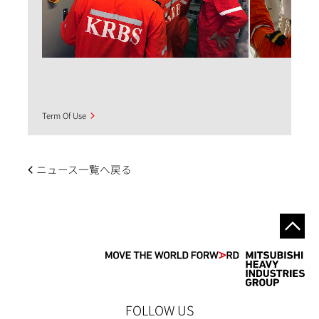
Term Of Use
ニュース一覧へ戻る
FOLLOW US