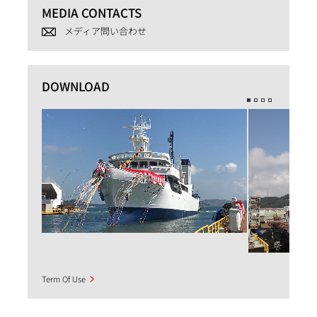
MEDIA CONTACTS
メディア問い合わせ
DOWNLOAD
Term Of Use