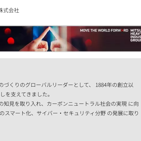
株式会社
づくりのグローバルリーダーとして、 1884年の創立以
らしを支えてきました。
の知見を取り入れ、カーボンニュートラル社会の実現 に向
のスマート化、サイバー・セキュリティ分野 の発展に取り