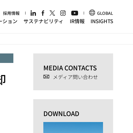
r
採用情報
GLOBAL
ーション
サステナビリティ
IR情報
INSIGHTS
MEDIA CONTACTS
却
メディア問い合わせ
DOWNLOAD