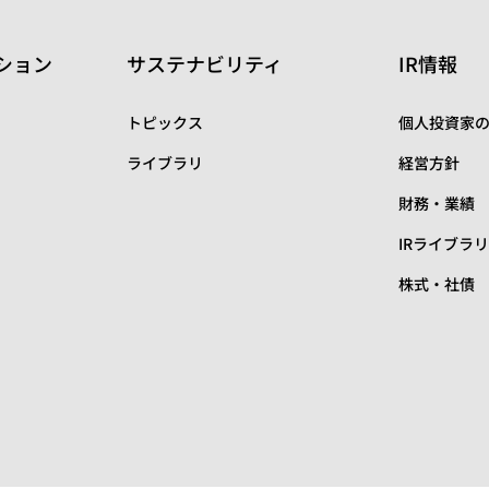
ション
サステナビリティ
IR情報
トピックス
個人投資家
ライブラリ
経営方針
財務・業績
IRライブラ
株式・社債