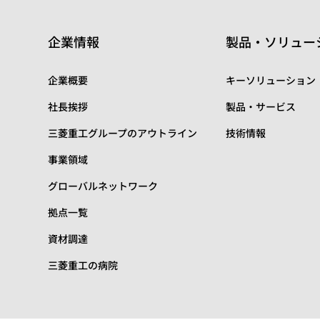
企業情報
製品・ソリュー
企業概要
キーソリューション
社長挨拶
製品・サービス
三菱重工グループのアウトライン
技術情報
事業領域
グローバルネットワーク
拠点一覧
資材調達
三菱重工の病院