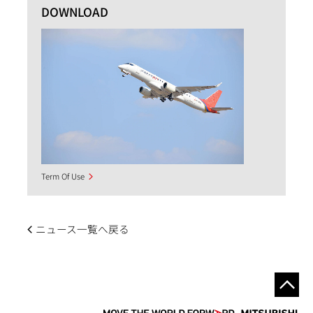
DOWNLOAD
Term Of Use
ニュース一覧へ戻る