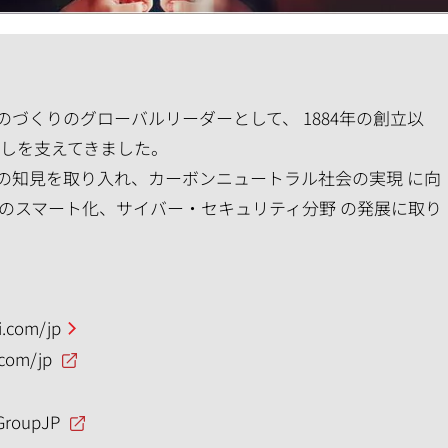
づくりのグローバルリーダーとして、 1884年の創立以
らしを支えてきました。
の知見を取り入れ、カーボンニュートラル社会の実現 に向
のスマート化、サイバー・セキュリティ分野 の発展に取り
.com/jp
.com/jp
GroupJP