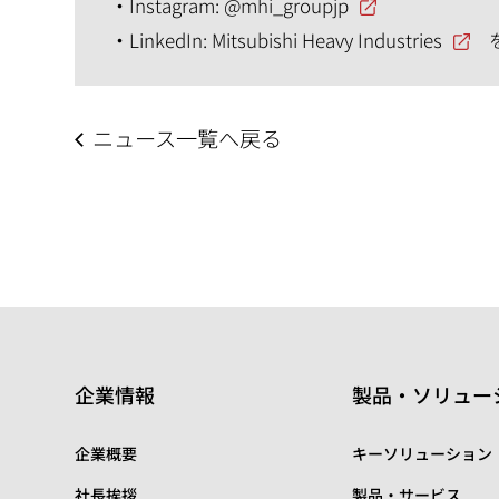
Instagram:
@mhi_groupjp
LinkedIn:
Mitsubishi Heavy Industries
ニュース一覧へ戻る
企業情報
製品・ソリュー
企業概要
キーソリューション
社長挨拶
製品・サービス