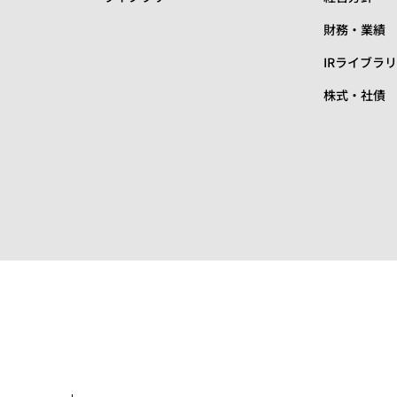
財務・業績
IRライブラ
株式・社債