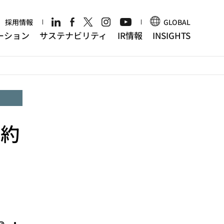
r
採用情報
GLOBAL
ーション
サステナビリティ
IR情報
INSIGHTS
契約