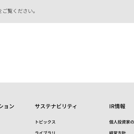
をご覧ください。
ション
サステナビリティ
IR情報
トピックス
個人投資家
ライブラリ
経営方針